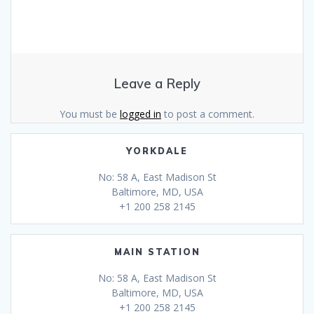
Leave a Reply
You must be
logged in
to post a comment.
YORKDALE
No: 58 A, East Madison St
Baltimore, MD, USA
+1 200 258 2145
MAIN STATION
No: 58 A, East Madison St
Baltimore, MD, USA
+1 200 258 2145